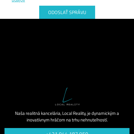
Naša realitná kancelária, Local Reality, je dynamickým a
inovatívnym hráčom na trhu nehnuteľností.