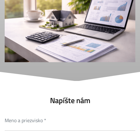
Napíšte nám