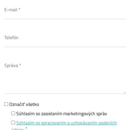
Označiť všetko
Súhlasím so zasielaním marketingových správ
Súhlasím so spracovaním a uchovávaním osobných
*
údajov