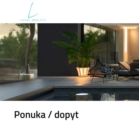
Ponuka / dopyt