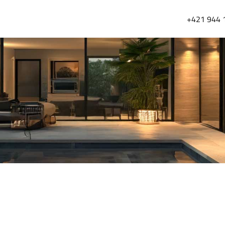
+421 944 